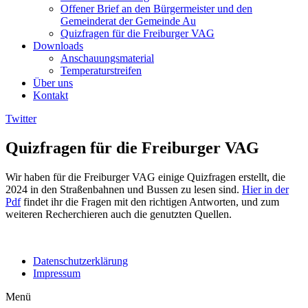
Offener Brief an den Bürgermeister und den
Gemeinderat der Gemeinde Au​
Quizfragen für die Freiburger VAG
Downloads
Anschauungsmaterial
Temperaturstreifen
Über uns
Kontakt
Twitter
Quizfragen für die Freiburger VAG
Wir haben für die Freiburger VAG einige Quizfragen erstellt, die
2024 in den Straßenbahnen und Bussen zu lesen sind.
Hier in der
Pdf
findet ihr die Fragen mit den richtigen Antworten, und zum
weiteren Recherchieren auch die genutzten Quellen.
Datenschutzerklärung
Impressum
Menü