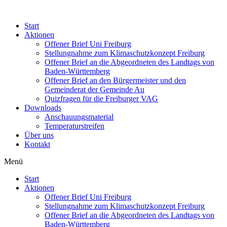
Start
Aktionen
Offener Brief Uni Freiburg
Stellungnahme zum Klimaschutzkonzept Freiburg
Offener Brief an die Abgeordneten des Landtags von
Baden-Württemberg
Offener Brief an den Bürgermeister und den
Gemeinderat der Gemeinde Au​
Quizfragen für die Freiburger VAG
Downloads
Anschauungsmaterial
Temperaturstreifen
Über uns
Kontakt
Menü
Start
Aktionen
Offener Brief Uni Freiburg
Stellungnahme zum Klimaschutzkonzept Freiburg
Offener Brief an die Abgeordneten des Landtags von
Baden-Württemberg