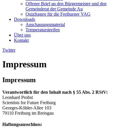
Offener Brief an den Bürgermeister und den
Gemeinderat der Gemeinde Au​
Quizfragen für die Freiburger VAG
Downloads
Anschauungsmaterial
Temperaturstreifen
Über uns
Kontakt
Twitter
Impressum
Impressum
Verantwortlich für den Inhalt nach § 55 Abs. 2 RStV:
Leonhard Probst
Scientists for Future Freiburg
Georges-Köhler-Allee 103
79110 Freiburg im Breisgau
Haftungsausschluss: