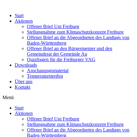
Start
Aktionen
Offener Brief Uni Freiburg
Stellungnahme zum Klimaschutzkonzept Freiburg
Offener Brief an die Abgeordneten des Landtags von
Baden-Württemberg
Offener Brief an den Bürgermeister und den
Gemeinderat der Gemeinde Au​
Quizfragen für die Freiburger VAG
Downloads
Anschauungsmaterial
Temperaturstreifen
Über uns
Kontakt
Menü
Start
Aktionen
Offener Brief Uni Freiburg
Stellungnahme zum Klimaschutzkonzept Freiburg
Offener Brief an die Abgeordneten des Landtags von
Baden-Württemberg