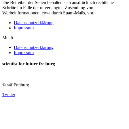
Die Betreiber der Seiten behalten sich ausdrücklich rechtliche
Schritte im Falle der unverlangten Zusendung von
Werbeinformationen, etwa durch Spam-Mails, vor.
Datenschutzerklärung
Impressum
Menü
Datenschutzerklärung
Impressum
scientist for future freiburg
© s4f Freiburg
Twitter