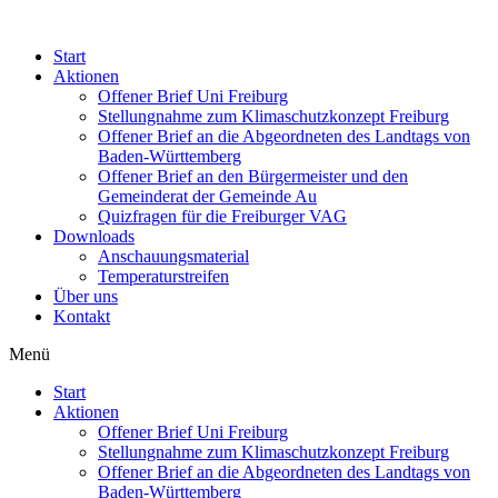
Start
Aktionen
Offener Brief Uni Freiburg
Stellungnahme zum Klimaschutzkonzept Freiburg
Offener Brief an die Abgeordneten des Landtags von
Baden-Württemberg
Offener Brief an den Bürgermeister und den
Gemeinderat der Gemeinde Au​
Quizfragen für die Freiburger VAG
Downloads
Anschauungsmaterial
Temperaturstreifen
Über uns
Kontakt
Menü
Start
Aktionen
Offener Brief Uni Freiburg
Stellungnahme zum Klimaschutzkonzept Freiburg
Offener Brief an die Abgeordneten des Landtags von
Baden-Württemberg