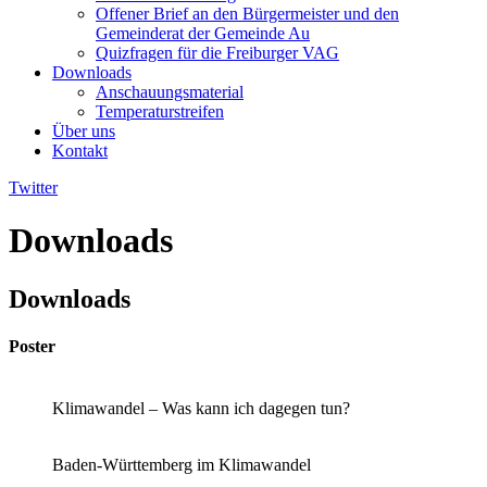
Offener Brief an den Bürgermeister und den
Gemeinderat der Gemeinde Au​
Quizfragen für die Freiburger VAG
Downloads
Anschauungsmaterial
Temperaturstreifen
Über uns
Kontakt
Twitter
Downloads
Downloads
Poster
Klimawandel – Was kann ich dagegen tun?
Baden-Württemberg im Klimawandel